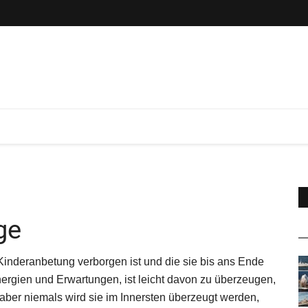
ge
 Kinderanbetung verborgen ist und die sie bis ans Ende
Energien und Erwartungen, ist leicht davon zu überzeugen,
aber niemals wird sie im Innersten überzeugt werden,