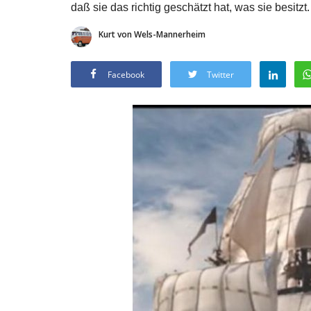
daß sie das richtig geschätzt hat, was sie besitzt.
Kurt von Wels-Mannerheim
Facebook
Twitter