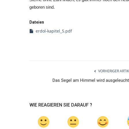
geboren sind.
Dateien
erdol-kapitel_5.pdf
VORHERIGER ARTIK
Das Segel am Himmel wird ausgeleucht
WIE REAGIEREN SIE DARAUF ?