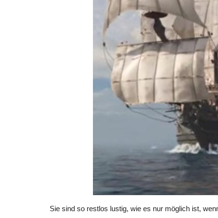
Sie sind so restlos lustig, wie es nur möglich ist, w