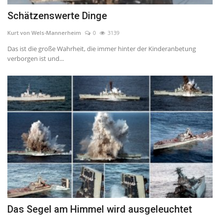
Schätzenswerte Dinge
Kurt von Wels-Mannerheim
0
3139
Das ist die große Wahrheit, die immer hinter der Kinderanbetung
verborgen ist und...
Das Segel am Himmel wird ausgeleuchtet