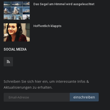
Das Segel am Himmel wird ausgeleuchtet
Hoffentlich klappts
SOCIAL MEDIA
Schreiben Sie sich hier ein, um interessante Infos &
Aktualisierungen zu erhalten.
einschreiben