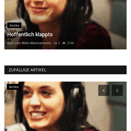
Antike
Hoffentlich klappts
Kurt von Wels-Mannerheim
0
3166
ZUFÄLLIGE ARTIKEL
Antike