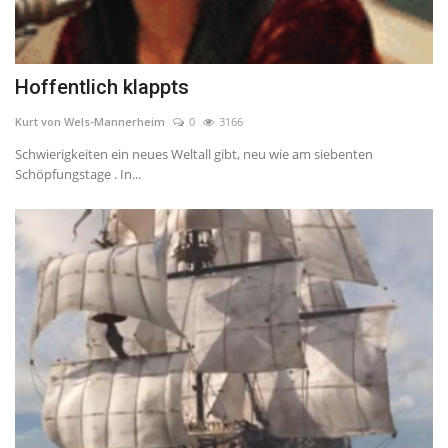
Hoffentlich klappts
Kurt von Wels-Mannerheim
0
3166
Schwierigkeiten ein neues Weltall gibt, neu wie am siebenten
Schöpfungstage . In...